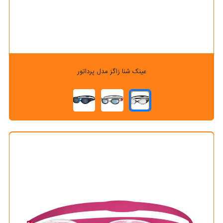
عینک شنا زاگز مدل پرداتور