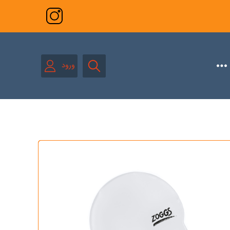
 ورزشی
دی و تیمی
ورود