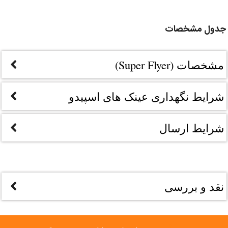
جدول مشخصات
مشخصات (Super Flyer)
شرایط نگهداری عینک های اسپیدو
شرایط ارسال
نقد و بررسی