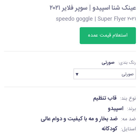
عینک شنا اسپیدو | سوپر فلایر ۲۰۲۱
speedo goggle | Super Flyer ۲۰۲۱
استعلام قیمت عمده
صورتی
رنگ بندی:
صورتی
قاب تنظیم
نوع بند:
اسپیدو
برند:
ضد بخار و مه با کیفیت و دوام عالی
ضد مه:
کودکانه
استایل: