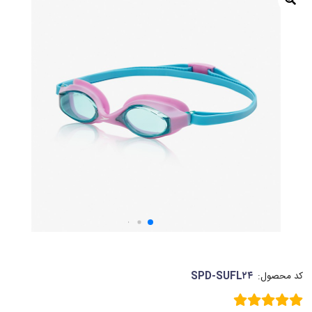
SPD-SUFL۲۴
کد محصول: