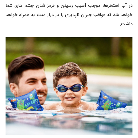
در آب استخرها، موجب آسیب رسیدن و قرمز شدن چشم های شما
خواهد شد که عواقب جبران ناپذیری را در دراز مدت به همراه خواهد
داشت.