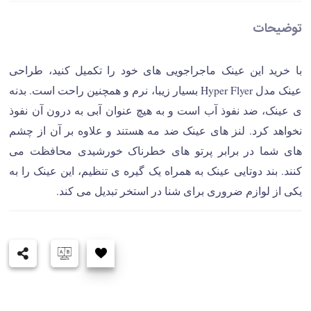
توضیحات
با خرید این عینک ماجراجویی های خود را تکمیل کنید، طراحی
عینک مدل Hyper Flyer بسیار زیبا، نرم و همچنین راحت است. بدنه
ی عینک، ضد نفوذ آب است و به هیچ عنوان آبی به درون آن نفوذ
نخواهد کرد. لنز های عینک ضد مه هستند و علاوه بر آن از چشم
های شما در برابر پرتو های خطرناک خورشیدی محافظت می
کنند. بند دوتایی عینک به همراه یک گیره ی تنظیم، این عینک را به
یکی از لوازم ضروری برای شنا در استخر تبدیل می کند.