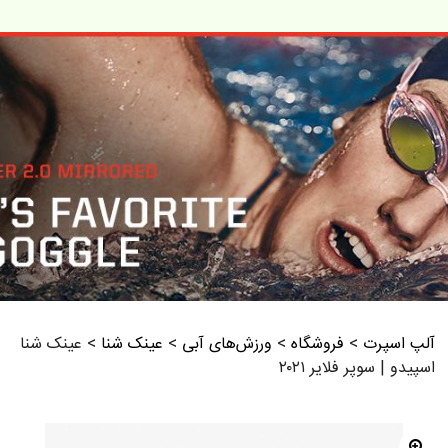
آلپ اسپرت
>
فروشگاه
>
ورزش‌های آبی
>
عینک شنا
>
عینک شنا
اسپیدو | سوپر فلایر ۲۰۲۱