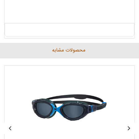
محصولات مشابه