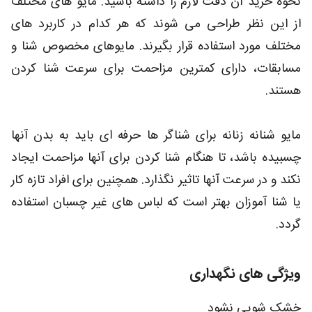
نحوه خرید آن دقت لازم را داشته باشید. مایو های مختلف
از این نظر طراحی می شوند که هر کدام در کاربرد های
مختلف مورد استفاده قرار بگیرند. مایوهای مخصوص شنا و
مسابقات، دارای کمترین مزاحمت برای سرعت شنا کردن
هستند.
مایو شنانه زنانه برای شناگر ها حرفه ای باید به بدن آنها
چسبیده باشد، تا هنگام شنا کردن برای آنها مزاحمت ایجاد
نکند و در سرعت آنها تاثیر نگذارد. همچنین برای افراد تازه کار
یا شنا آموزان بهتر است که لباس های غیر چسبان استفاده
گردد.
ویژگی های نگهداری
خشک شویی نشود