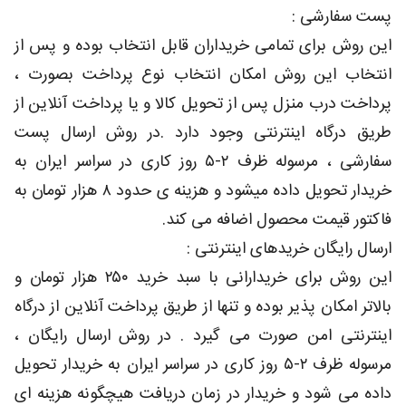
پست سفارشی :
این روش برای تمامی خریداران قابل انتخاب بوده و پس از
انتخاب این روش امکان انتخاب نوع پرداخت بصورت ،
پرداخت درب منزل پس از تحویل کالا و یا پرداخت آنلاین از
طریق درگاه اینترنتی وجود دارد .در روش ارسال پست
سفارشی ، مرسوله ظرف ۲-۵ روز کاری در سراسر ایران به
خریدار تحویل داده میشود و هزینه ی حدود ۸ هزار تومان به
فاکتور قیمت محصول اضافه می کند.
ارسال رایگان خریدهای اینترنتی :
این روش برای خریدارانی با سبد خرید ۲۵۰ هزار تومان و
بالاتر امکان پذیر بوده و تنها از طریق پرداخت آنلاین از درگاه
اینترنتی امن صورت می گیرد . در روش ارسال رایگان ،
مرسوله ظرف ۲-۵ روز کاری در سراسر ایران به خریدار تحویل
داده می شود و خریدار در زمان دریافت هیچگونه هزینه ای