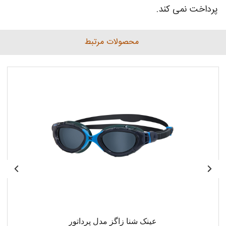
پرداخت نمی کند.
محصولات مرتبط
عینک شنا زاگز مدل پرداتور