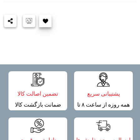
پشتیبانی سریع
تضمین اصالت کالا
همه روزه از ساعت ۸ تا
ضمانت بازگشت کالا
۲۰
ارسال سریع سفارش ها
نازل ترین قیمت