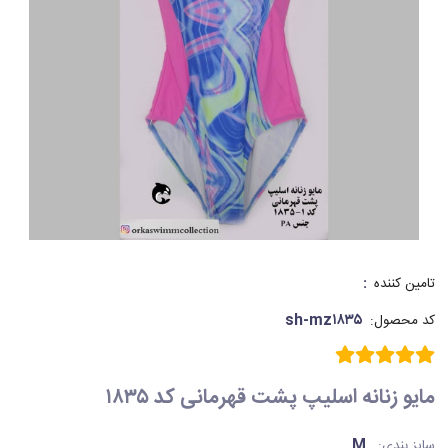
:
تامین کننده
sh-mz۱۸۳۵
کد محصول:
مایو زنانه اسلیپ پشت قهرمانی کد ۱۸۳۵
M
سایز بندی: