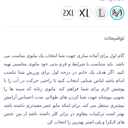
توضیحات
گام اول برای آماده سازی جهت شنا انتخاب یک مایوی مناسب می
باشد. باید متناسب با شرایط و فرم بدنی خود مایوی مناسبی تهیه
کنید. اگر هدف یک خانم در درجه اول برای ورزش شنا تناسب
اندام باشد لباس شنایی انتخاب کنید تا راحتی حرکت در آب را با
پوشش لازم برای شما فراهم کند. مایوی زنانه که سینه ها را
بخوبی بپوشاند جهت شنا کردن های طولانی مدت احساس آرامش
بیشتری منتقل می کند. برای اینکه مایو عمر مفیدتری داشته باشد
بهتر است ترکیبات مقاوم در برابر کلر داشته باشد از بین جنس
های لایکرا و پلی استر بهترین را انتخاب کن