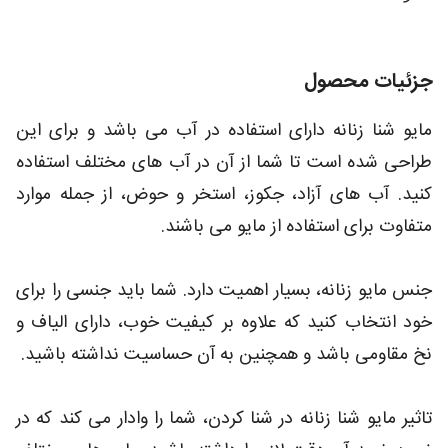
جزئیات محصول
مایو شنا زنانه دارای استفاده در آب می باشد و برای این
طراحی شده است تا شما از آن در آب های مختلف استفاده
کنید. آب های آزاد، جکوز، استخر و حوض، از جمله موارد
متفاوت برای استفاده از مایو می باشند.
جنس مایو زنانه، بسیار اهمیت دارد. شما باید جنسی را برای
خود انتخاب کنید که علاوه بر کیفیت خوب، دارای الیاف و
نخ مقاومی باشد و همچنین به آن حساسیت نداشته باشید.
تاثیر مایو شنا زنانه در شنا کردن، شما را وادار می کند که در