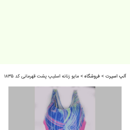
آلپ اسپرت
>
فروشگاه
>
مایو زنانه اسلیپ پشت قهرمانی کد ۱۸۳۵