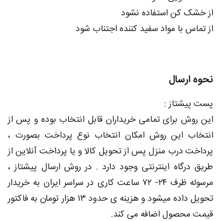
از خشک کن استفاده نشود
از تماس با مواد سفید کننده اجتناب شود
نحوه ارسال
پست پیشتاز :
این روش برای تمامی خریداران قابل انتخاب بوده و پس از
انتخاب این روش امکان انتخاب نوع پرداخت بصورت ،
پرداخت درب منزل پس از تحویل کالا و یا پرداخت آنلاین از
طریق درگاه اینترنتی وجود دارد . در روش ارسال پیشتاز ،
مرسوله ظرف ۲۴- ۷۲ ساعت کاری در سراسر ایران به خریدار
تحویل داده میشود و هزینه ی حدود ۱۳ هزار تومان به فاکتور
قیمت محصول اضافه می کند.