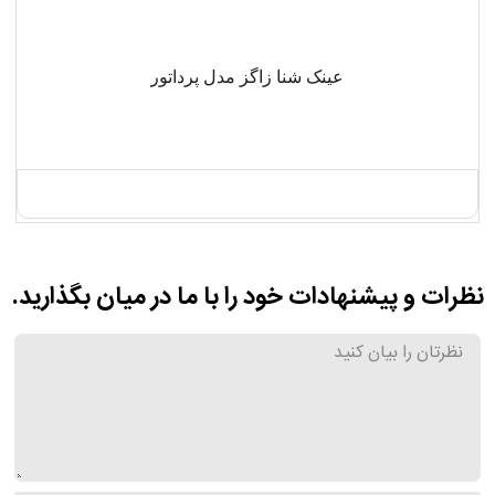
عینک شنا زاگز مدل پرداتور
نظرات و پیشنهادات خود را با ما در میان بگذارید.