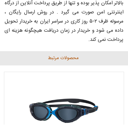
بالاتر امکان پذیر بوده و تنها از طریق پرداخت آنلاین از درگاه
اینترنتی امن صورت می گیرد . در روش ارسال رایگان ،
مرسوله ظرف ۲-۵ روز کاری در سراسر ایران به خریدار تحویل
داده می شود و خریدار در زمان دریافت هیچگونه هزینه ای
پرداخت نمی کند.
محصولات مرتبط