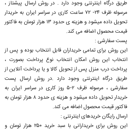
طریق درگاه اینترنتی وجود دارد . در روش ارسال پیشتاز ،
مرسوله ظرف ۲۴- ۷۲ ساعت کاری در سراسر ایران به خریدار
تحویل داده میشود و هزینه ی حدود ۱۳ هزار تومان به فاکتور
قیمت محصول اضافه می کند.
پست سفارشی :
این روش برای تمامی خریداران قابل انتخاب بوده و پس از
انتخاب این روش امکان انتخاب نوع پرداخت بصورت ،
پرداخت درب منزل پس از تحویل کالا و یا پرداخت آنلاین از
طریق درگاه اینترنتی وجود دارد .در روش ارسال پست
سفارشی ، مرسوله ظرف ۲-۵ روز کاری در سراسر ایران به
خریدار تحویل داده میشود و هزینه ی حدود ۸ هزار تومان به
فاکتور قیمت محصول اضافه می کند.
ارسال رایگان خریدهای اینترنتی :
این روش برای خریدارانی با سبد خرید ۲۵۰ هزار تومان و