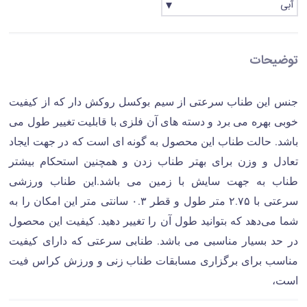
آبی
توضیحات
جنس این طناب سرعتی از سیم بوکسل روکش دار که از کیفیت
خوبی بهره می برد و دسته های آن فلزی با قابلیت تغییر طول می
باشد. حالت طناب این محصول به گونه ای است که در جهت ایجاد
تعادل و وزن برای بهتر طناب زدن و همچنین استحکام بیشتر
طناب به جهت سایش با زمین می باشد.این طناب ورزشی
سرعتی با ۲.۷۵ متر طول و قطر ۰.۳ سانتی متر این امکان را به
شما می‌دهد که بتوانید طول آن را تغییر دهید. کیفیت این محصول
در حد بسیار مناسبی می باشد. طنابی سرعتی که دارای کیفیت
مناسب برای برگزاری مسابقات طناب زنی و ورزش کراس فیت
است،