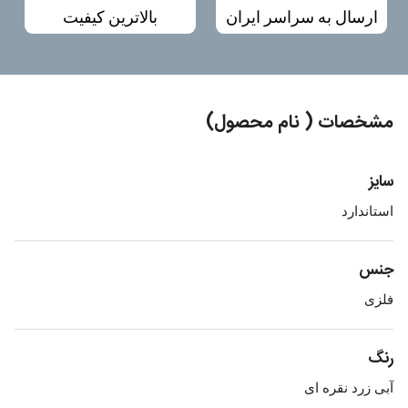
ارسال به سراسر ایران
بالاترین کیفیت
مشخصات ( نام محصول)
سایز
استاندارد
جنس
فلزی
رنگ
آبی زرد نقره ای