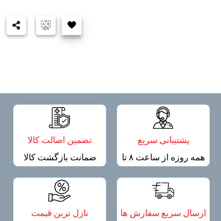
پشتیبانی سریع
تضمین اصالت کالا
همه روزه از ساعت ۸ تا
ضمانت بازگشت کالا
۲۰
ارسال سریع سفارش ها
نازل ترین قیمت