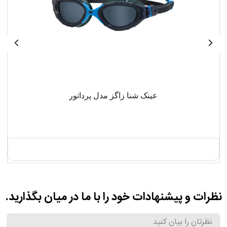
عینک شنا زاگز مدل پرداتور
نظرات و پیشنهادات خود را با ما در میان بگذارید.