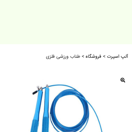
آلپ اسپرت
>
فروشگاه
>
طناب ورزشی فلزی