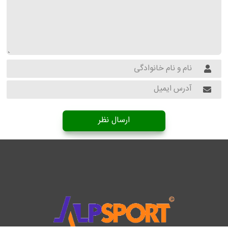
ارسال نظر