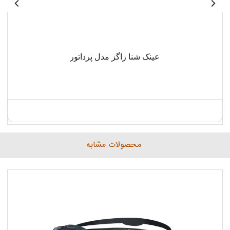
عینک شنا زاگز مدل پرداتور
محصولات مشابه