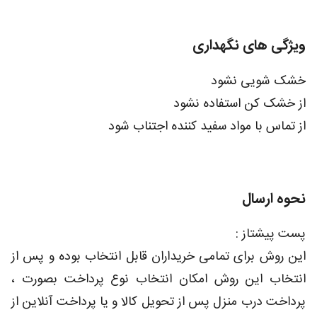
ویژگی های نگهداری
خشک شویی نشود
از خشک کن استفاده نشود
از تماس با مواد سفید کننده اجتناب شود
نحوه ارسال
پست پیشتاز :
این روش برای تمامی خریداران قابل انتخاب بوده و پس از
انتخاب این روش امکان انتخاب نوع پرداخت بصورت ،
پرداخت درب منزل پس از تحویل کالا و یا پرداخت آنلاین از