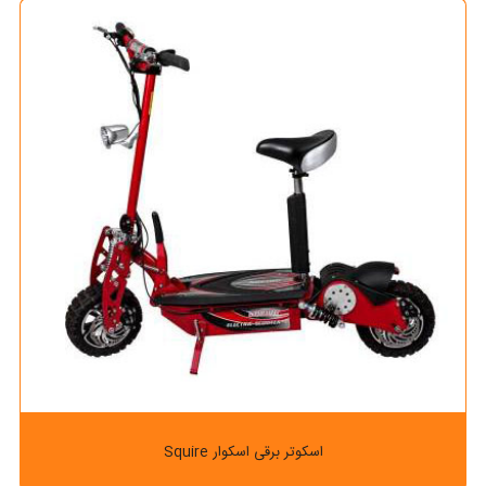
اسکوتر برقی اسکوار Squire