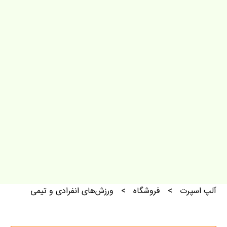
آلپ اسپرت
>
فروشگاه
>
ورزش‌های انفرادی و تیمی