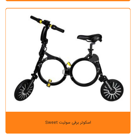
اسکوتر برقی سوئیت Sweet