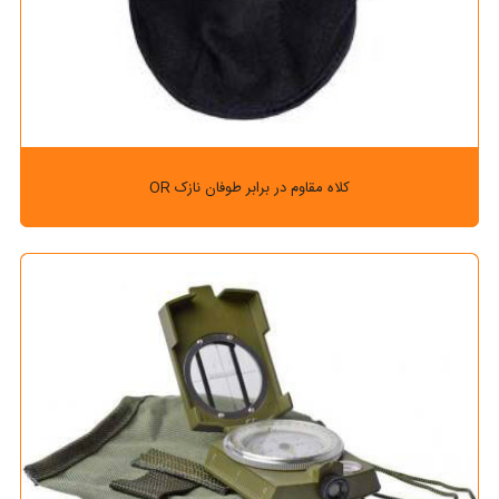
کلاه مقاوم در برابر طوفان نازک OR