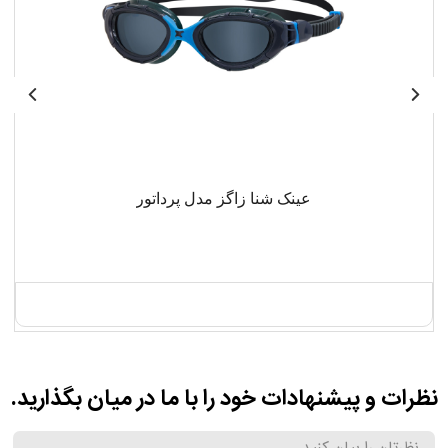
عینک شنا زاگز مدل پرداتور
نظرات و پیشنهادات خود را با ما در میان بگذارید.