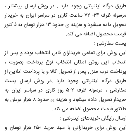
طریق درگاه اینترنتی وجود دارد . در روش ارسال پیشتاز ،
مرسوله ظرف ۲۴- ۷۲ ساعت کاری در سراسر ایران به خریدار
تحویل داده میشود و هزینه ی حدود ۱۳ هزار تومان به فاکتور
قیمت محصول اضافه می کند.
پست سفارشی :
این روش برای تمامی خریداران قابل انتخاب بوده و پس از
انتخاب این روش امکان انتخاب نوع پرداخت بصورت ،
پرداخت درب منزل پس از تحویل کالا و یا پرداخت آنلاین از
طریق درگاه اینترنتی وجود دارد .در روش ارسال پست
سفارشی ، مرسوله ظرف ۲-۵ روز کاری در سراسر ایران به
خریدار تحویل داده میشود و هزینه ی حدود ۸ هزار تومان به
فاکتور قیمت محصول اضافه می کند.
ارسال رایگان خریدهای اینترنتی :
این روش برای خریدارانی با سبد خرید ۲۵۰ هزار تومان و