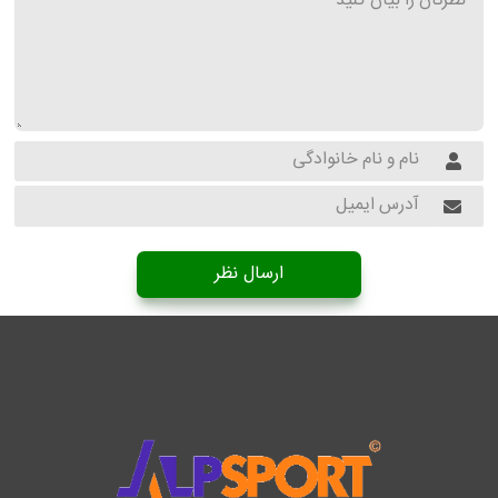
ارسال نظر