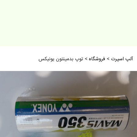
آلپ اسپرت
>
فروشگاه
>
توپ بدمینتون یونیکس