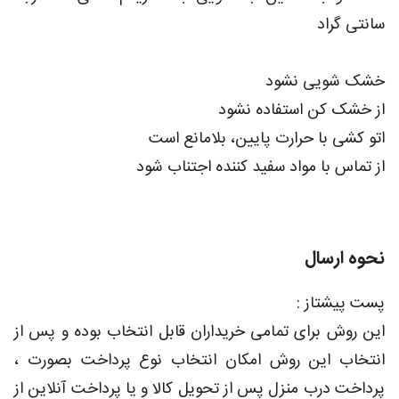
سانتی گراد
خشک شویی نشود
از خشک کن استفاده نشود
اتو کشی با حرارت پایین، بلامانع است
از تماس با مواد سفید کننده اجتناب شود
نحوه ارسال
پست پیشتاز :
این روش برای تمامی خریداران قابل انتخاب بوده و پس از
انتخاب این روش امکان انتخاب نوع پرداخت بصورت ،
پرداخت درب منزل پس از تحویل کالا و یا پرداخت آنلاین از