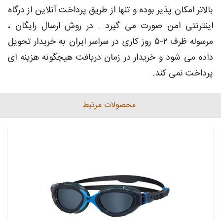
بالاتر امکان پذیر بوده و تنها از طریق پرداخت آنلاین از درگاه
اینترنتی امن صورت می گیرد . در روش ارسال رایگان ،
مرسوله ظرف ۲-۵ روز کاری در سراسر ایران به خریدار تحویل
داده می شود و خریدار در زمان دریافت هیچگونه هزینه ای
پرداخت نمی کند.
محصولات مرتبط