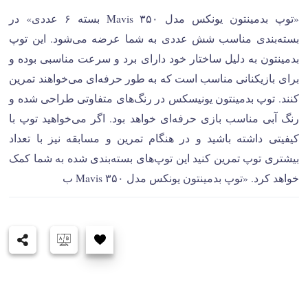
«توپ بدمینتون یونکس مدل Mavis ۳۵۰ بسته ۶ عددی» در
بسته‌بندی مناسب شش عددی به شما عرضه می‌شود. این توپ
بدمینتون به دلیل ساختار خود دارای برد و سرعت مناسبی بوده و
برای بازیکنانی مناسب است که به طور حرفه‌ای می‌خواهند تمرین
کنند. توپ بدمینتون یونیسکس در رنگ‌های متفاوتی طراحی شده و
رنگ آبی مناسب بازی حرفه‌ای خواهد بود. اگر می‌خواهید توپ با
کیفیتی داشته باشید و در هنگام تمرین و مسابقه نیز با تعداد
بیشتری توپ تمرین کنید این توپ‌های بسته‌بندی شده به شما کمک
خواهد کرد. «توپ بدمینتون یونکس مدل Mavis ۳۵۰ ب