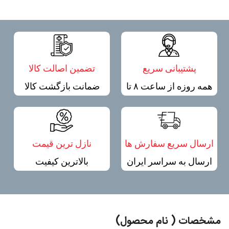
پشتیبانی سریع
تضمین اصالت کالا
همه روزه از ساعت ۸ تا
ضمانت بازگشت کالا
۲۰
ارسال سریع سفارش ها
نازل ترین قیمت
ارسال به سراسر ایران
بالاترین کیفیت
مشخصات ( نام محصول)