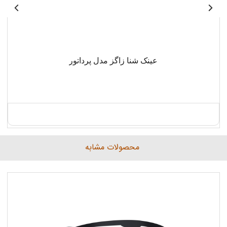
عینک شنا زاگز مدل پرداتور
محصولات مشابه